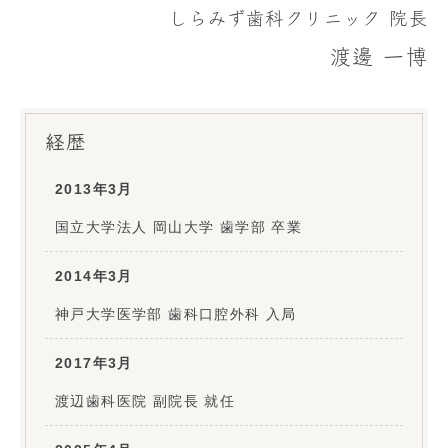
しらみず歯科クリニック 院長
渡邊 一博
経歴
2013年3月
国立大学法人 岡山大学 歯学部 卒業
2014年3月
神戸大学医学部 歯科口腔外科 入局
2017年3月
渡辺歯科医院 副院長 就任