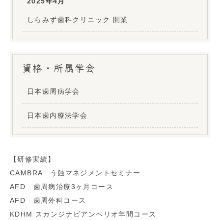
2025年4月
しらみず歯科クリニック 開業
資格・所属学会
日本歯周病学会
日本歯内療法学会
【研修実績】
CAMBRA う蝕マネジメントセミナー
AFD 歯周病治療3ヶ月コース
AFD 歯周外科コース
KDHM スカンジナビアンペリオ年間コース