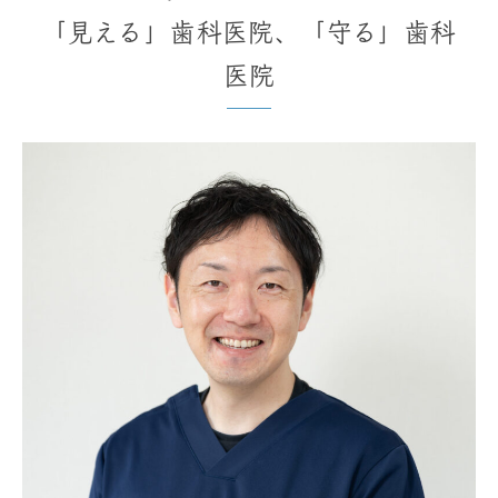
「見える」歯科医院、「守る」歯科
医院