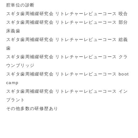
腔単位の診断
スギタ歯周補綴研究会 リトレチャーレビューコース 咬合
スギタ歯周補綴研究会 リトレチャーレビューコース 部分
床義歯
スギタ歯周補綴研究会 リトレチャーレビューコース 総義
歯
スギタ歯周補綴研究会 リトレチャーレビューコース クラ
ウンブリッジ
スギタ歯周補綴研究会 リトレチャーレビューコース boot
camp
スギタ歯周補綴研究会 リトレチャーレビューコース イン
プラント
その他多数の研修歴あり