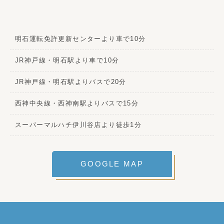
明石運転免許更新センターより車で10分
JR神戸線・明石駅より車で10分
JR神戸線・明石駅よりバスで20分
西神中央線・西神南駅よりバスで15分
スーパーマルハチ伊川谷店より徒歩1分
GOOGLE MAP