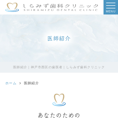
MENU
医師紹介
医師紹介｜神戸市西区の歯医者｜しらみず歯科クリニック
ホーム
医師紹介
あなたのための