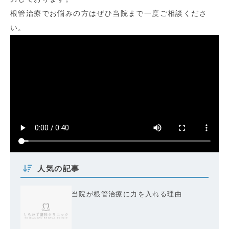
根管治療でお悩みの方はぜひ当院まで一度ご相談くださ
い。
人気の記事
当院が根管治療に力を入れる理由