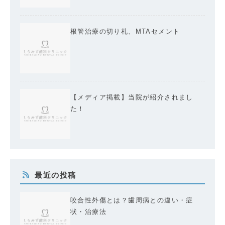
根管治療の切り札、MTAセメント
【メディア掲載】当院が紹介されまし
た！
最近の投稿
咬合性外傷とは？歯周病との違い・症
状・治療法