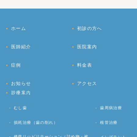
ホーム
初診の方へ
医師紹介
医院案内
症例
料金表
お知らせ
アクセス
診療案内
むし歯
歯周病治療
損耗治療（歯の削れ）
根管治療
修復リハビリテーション（詰め物・被