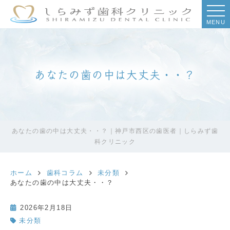
MENU
あなたの歯の中は大丈夫・・？
あなたの歯の中は大丈夫・・？｜神戸市西区の歯医者｜しらみず歯
科クリニック
ホーム
歯科コラム
未分類
あなたの歯の中は大丈夫・・？
2026年2月18日
未分類