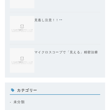
見逃し注意！！
マイクロスコープで「見える」精密治療
カテゴリー
未分類